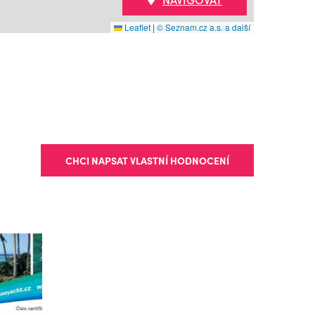
Leaflet
|
© Seznam.cz a.s. a další
CHCI NAPSAT VLASTNÍ HODNOCENÍ