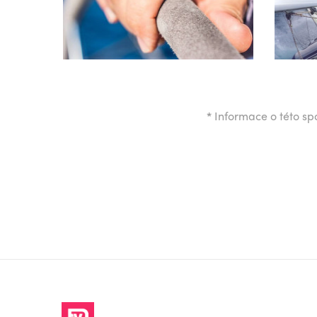
*
Informace o této spo