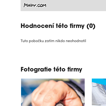
Hodnocení této firmy (0)
Tuto pobočku zatím nikdo neohodnotil
Fotografie této firmy