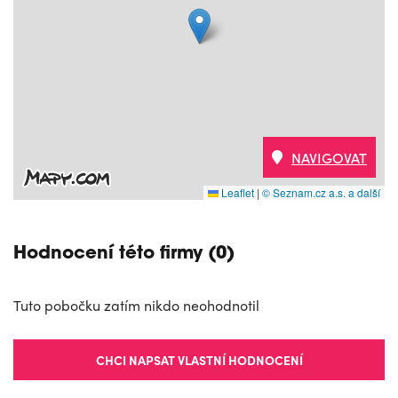
NAVIGOVAT
Leaflet
|
© Seznam.cz a.s. a další
Hodnocení této firmy (0)
Tuto pobočku zatím nikdo neohodnotil
CHCI NAPSAT VLASTNÍ HODNOCENÍ