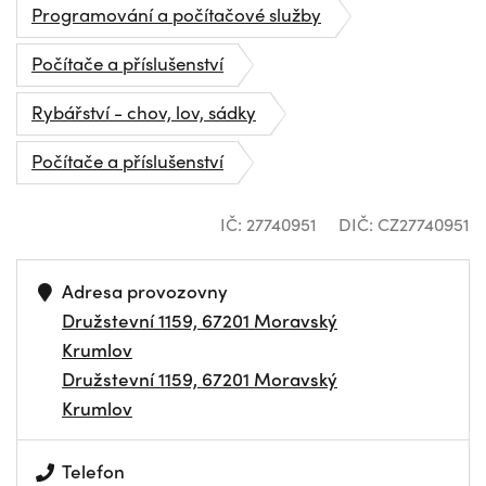
Programování a počítačové služby
Počítače a příslušenství
Rybářství - chov, lov, sádky
Počítače a příslušenství
IČ: 27740951
DIČ: CZ27740951
Adresa provozovny
Družstevní 1159, 67201 Moravský
Krumlov
Družstevní 1159, 67201 Moravský
Krumlov
Telefon