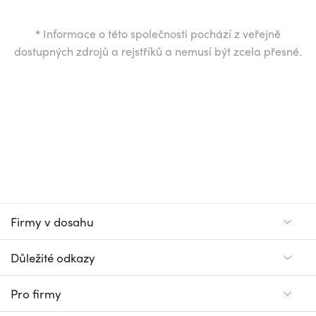
*
Informace o této společnosti pochází z veřejně
dostupných zdrojů a rejstříků a nemusí být zcela přesné.
Firmy v dosahu
Důležité odkazy
Pro firmy