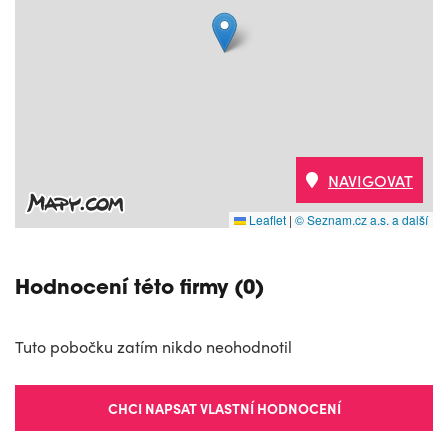
NAVIGOVAT
Leaflet
|
© Seznam.cz a.s. a další
Hodnocení této firmy (0)
Tuto pobočku zatím nikdo neohodnotil
CHCI NAPSAT VLASTNÍ HODNOCENÍ