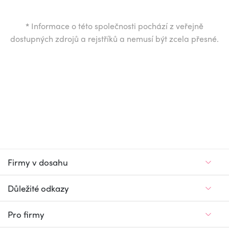
*
Informace o této společnosti pochází z veřejně
dostupných zdrojů a rejstříků a nemusí být zcela přesné.
Firmy v dosahu
Důležité odkazy
Pro firmy