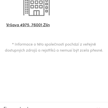
Vršava 4975, 76001 Zlín
*
Informace o této společnosti pochází z veřejně
dostupných zdrojů a rejstříků a nemusí být zcela přesné.