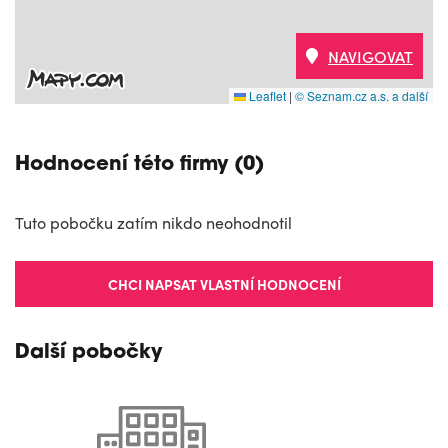
NAVIGOVAT
Leaflet
|
© Seznam.cz a.s. a další
Hodnocení této firmy (0)
Tuto pobočku zatím nikdo neohodnotil
CHCI NAPSAT VLASTNÍ HODNOCENÍ
Další pobočky