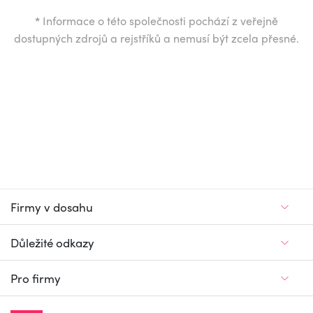
*
Informace o této společnosti pochází z veřejně
dostupných zdrojů a rejstříků a nemusí být zcela přesné.
Firmy v dosahu
Důležité odkazy
Pro firmy