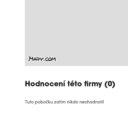
Hodnocení této firmy (0)
Tuto pobočku zatím nikdo neohodnotil