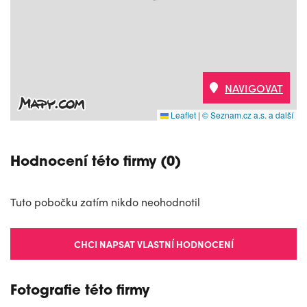
NAVIGOVAT
Leaflet
|
© Seznam.cz a.s. a další
Hodnocení této firmy (0)
Tuto pobočku zatím nikdo neohodnotil
CHCI NAPSAT VLASTNÍ HODNOCENÍ
Fotografie této firmy