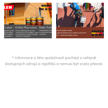
*
Informace o této společnosti pochází z veřejně
dostupných zdrojů a rejstříků a nemusí být zcela přesné.