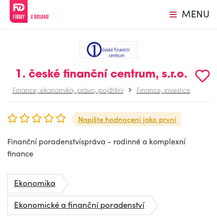
MENU
1. české finanční centrum, s.r.o.
Finance, ekonomika, právo, pojištění
Finance, investice
Napište hodnocení jako první
Finanční poradenstvíspráva - rodinné a komplexní
finance
Ekonomika
Ekonomické a finanční poradenství