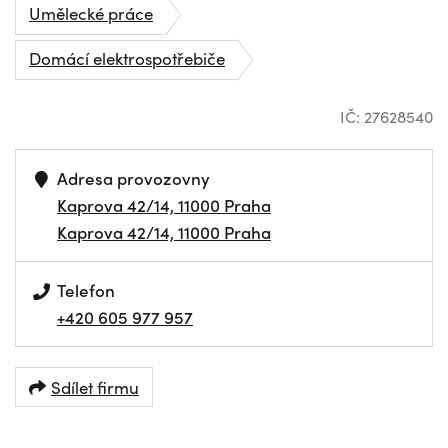
Umělecké práce
Domácí elektrospotřebiče
IČ: 27628540
Adresa provozovny
Kaprova 42/14, 11000 Praha
Kaprova 42/14, 11000 Praha
Telefon
+420 605 977 957
Sdílet firmu