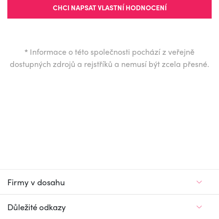
CHCI NAPSAT VLASTNÍ HODNOCENÍ
*
Informace o této společnosti pochází z veřejně
dostupných zdrojů a rejstříků a nemusí být zcela přesné.
Firmy v dosahu
Důležité odkazy