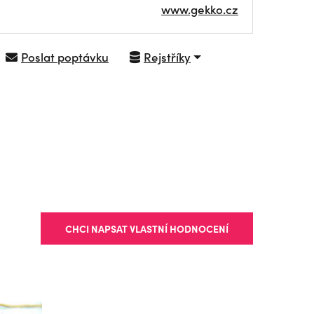
www.gekko.cz
Poslat poptávku
Rejstříky
NAVIGOVAT
CHCI NAPSAT VLASTNÍ HODNOCENÍ