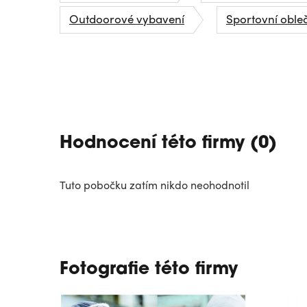
Outdoorové vybavení
Sportovní oble
Hodnocení této firmy (0)
Tuto pobočku zatím nikdo neohodnotil
Fotografie této firmy