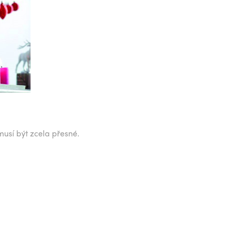
musí být zcela přesné.