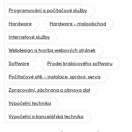
Programování a počítačové služby
Hardware
Hardware - maloobchod
Internetové služby
Webdesign a tvorba webových stránek
Software
Prodej krabicového softwaru
Počítačové sítě – instalace, správa, servis
Zpracování, záchrana a obnova dat
Výpočetní technika
Výpočetní a kancelářská technika