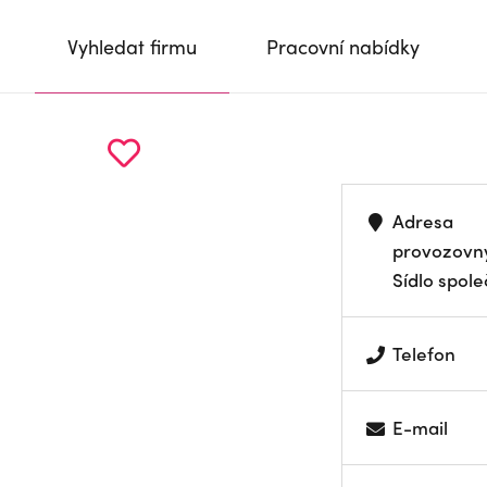
Vyhledat firmu
Pracovní nabídky
Adresa
provozovn
Sídlo spole
Telefon
E-mail