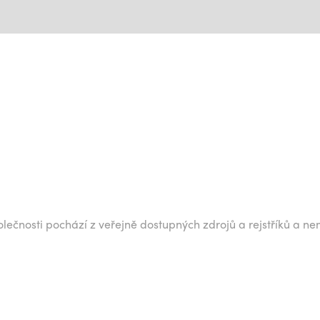
lečnosti pochází z veřejně dostupných zdrojů a rejstříků a ne