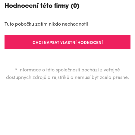
Hodnocení této firmy (0)
Tuto pobočku zatím nikdo neohodnotil
CHCI NAPSAT VLASTNÍ HODNOCENÍ
*
Informace o této společnosti pochází z veřejně
dostupných zdrojů a rejstříků a nemusí být zcela přesné.