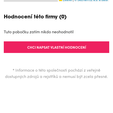
Hodnocení této firmy (0)
Tuto pobočku zatím nikdo neohodnotil
CHCI NAPSAT VLASTNÍ HODNOCENÍ
*
Informace o této společnosti pochází z veřejně
dostupných zdrojů a rejstříků a nemusí být zcela přesné.