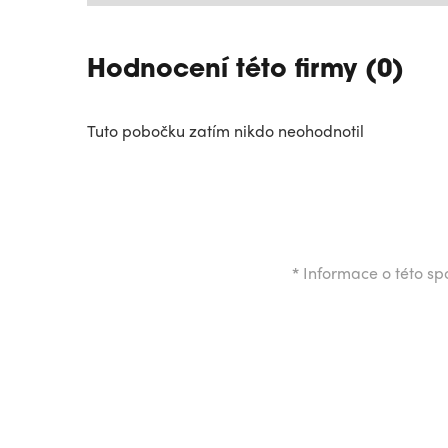
Hodnocení této firmy (0)
Tuto pobočku zatím nikdo neohodnotil
*
Informace o této spo