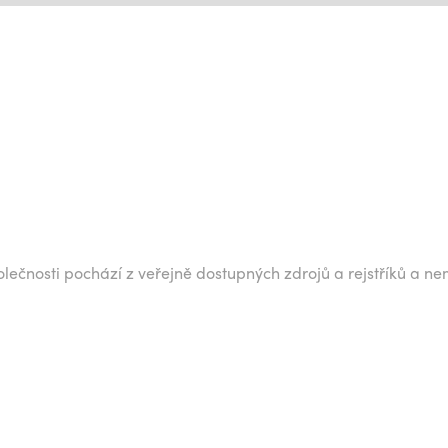
lečnosti pochází z veřejně dostupných zdrojů a rejstříků a ne