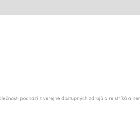
lečnosti pochází z veřejně dostupných zdrojů a rejstříků a ne