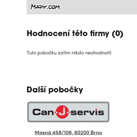
Hodnocení této firmy (0)
Tuto pobočku zatím nikdo neohodnotil
Další pobočky
Masná 458/106, 60200 Brno