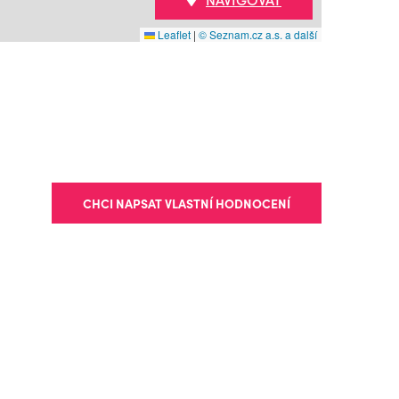
Leaflet
|
© Seznam.cz a.s. a další
CHCI NAPSAT VLASTNÍ HODNOCENÍ