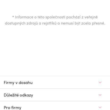
*
Informace o této společnosti pochází z veřejně
dostupných zdrojů a rejstříků a nemusí být zcela přesné.
Firmy v dosahu
Důležité odkazy
Pro firmy