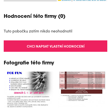
Hodnocení této firmy (0)
Tuto pobočku zatím nikdo neohodnotil
CHCI NAPSAT VLASTNÍ HODNOCENÍ
Fotografie této firmy