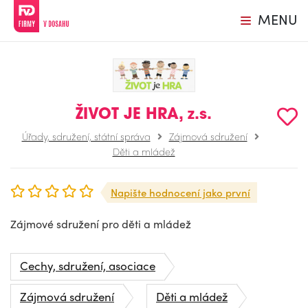
MENU
ŽIVOT JE HRA, z.s.
Úřady, sdružení, státní správa
Zájmová sdružení
Děti a mládež
Napište hodnocení jako první
Zájmové sdružení pro děti a mládež
Cechy, sdružení, asociace
Zájmová sdružení
Děti a mládež