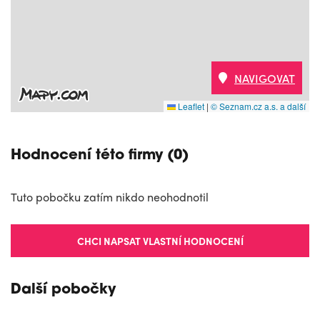
NAVIGOVAT
Leaflet
|
© Seznam.cz a.s. a další
Hodnocení této firmy (0)
Tuto pobočku zatím nikdo neohodnotil
CHCI NAPSAT VLASTNÍ HODNOCENÍ
Další pobočky