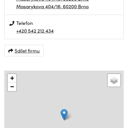
Masarykova 404/16, 60200 Brno
Telefon
+420 542 212 434
Sdílet firmu
+
−