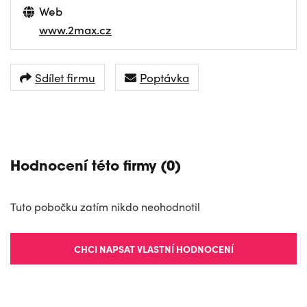
Web
www.2max.cz
Sdílet firmu
Poptávka
NAVIGOVAT
Hodnocení této firmy (0)
Tuto pobočku zatím nikdo neohodnotil
CHCI NAPSAT VLASTNÍ HODNOCENÍ