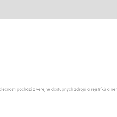
lečnosti pochází z veřejně dostupných zdrojů a rejstříků a ne