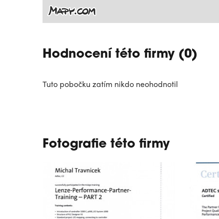
Hodnocení této firmy (0)
Tuto pobočku zatím nikdo neohodnotil
Fotografie této firmy