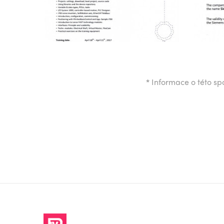
*
Informace o této spo