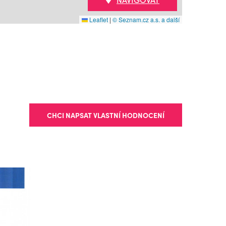
Leaflet
|
© Seznam.cz a.s. a další
CHCI NAPSAT VLASTNÍ HODNOCENÍ