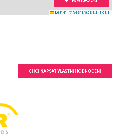
Leaflet
|
© Seznam.cz a.s. a další
CHCI NAPSAT VLASTNÍ HODNOCENÍ