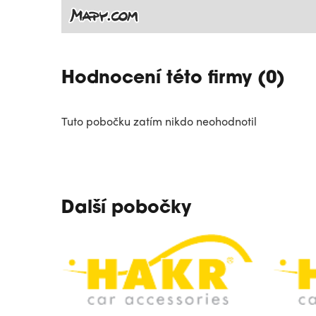
Hodnocení této firmy (0)
Tuto pobočku zatím nikdo neohodnotil
Další pobočky