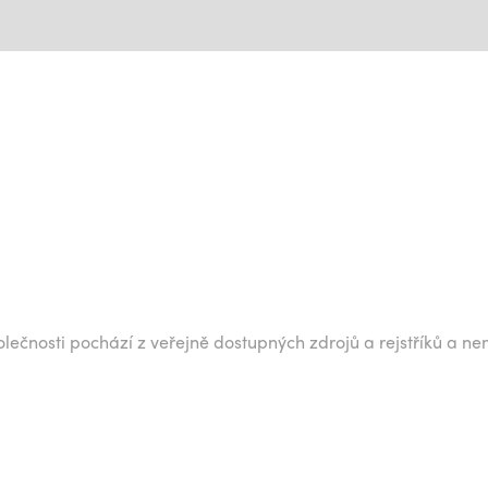
lečnosti pochází z veřejně dostupných zdrojů a rejstříků a ne