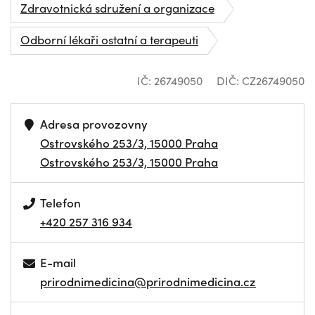
Zdravotnická sdružení a organizace
Odborní lékaři ostatní a terapeuti
IČ: 26749050
DIČ: CZ26749050
Adresa provozovny
Ostrovského 253/3, 15000 Praha
Ostrovského 253/3, 15000 Praha
Telefon
+420 257 316 934
E-mail
prirodnimedicina@prirodnimedicina.cz