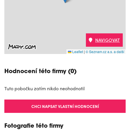
NAVIGOVAT
Leaflet
|
© Seznam.cz a.s. a další
Hodnocení této firmy (0)
Tuto pobočku zatím nikdo neohodnotil
CHCI NAPSAT VLASTNÍ HODNOCENÍ
Fotografie této firmy