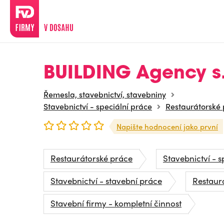
BUILDING Agency s.
Řemesla, stavebnictví, stavebniny
Stavebnictví - speciální práce
Restaurátorské
Napište hodnocení jako první
Restaurátorské práce
Stavebnictví - s
Stavebnictví - stavební práce
Restaur
Stavební firmy - kompletní činnost