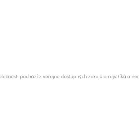
lečnosti pochází z veřejně dostupných zdrojů a rejstříků a ne