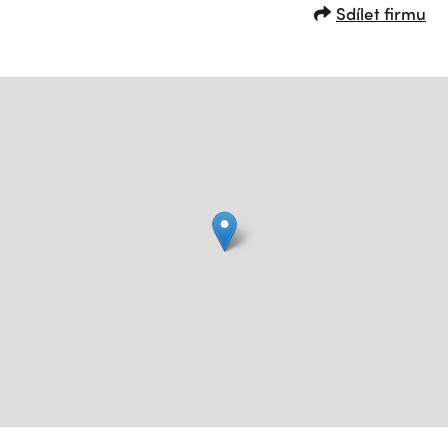
Sdílet firmu