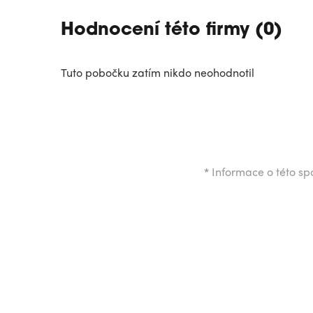
Hodnocení této firmy (0)
Tuto pobočku zatím nikdo neohodnotil
*
Informace o této spo