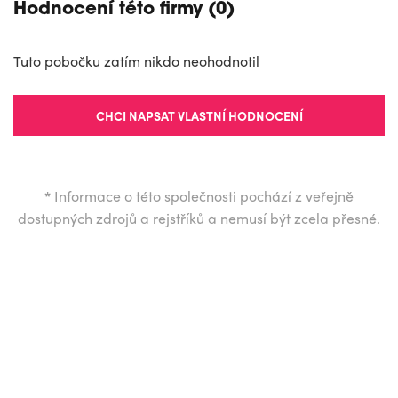
Hodnocení této firmy (0)
Tuto pobočku zatím nikdo neohodnotil
CHCI NAPSAT VLASTNÍ HODNOCENÍ
*
Informace o této společnosti pochází z veřejně
dostupných zdrojů a rejstříků a nemusí být zcela přesné.