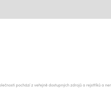
lečnosti pochází z veřejně dostupných zdrojů a rejstříků a ne