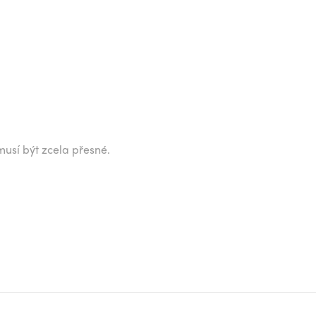
musí být zcela přesné.