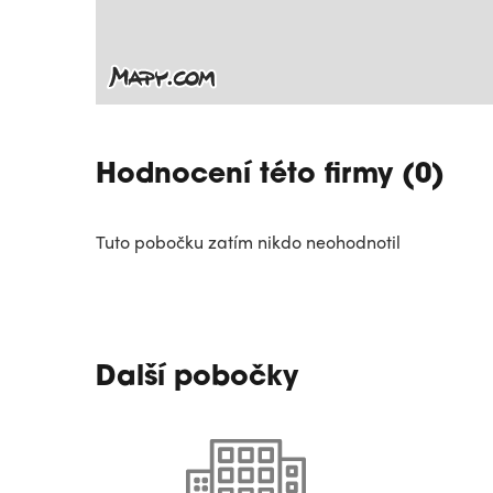
Hodnocení této firmy (0)
Tuto pobočku zatím nikdo neohodnotil
Další pobočky