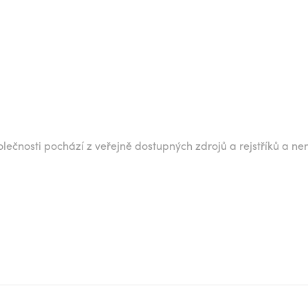
lečnosti pochází z veřejně dostupných zdrojů a rejstříků a ne