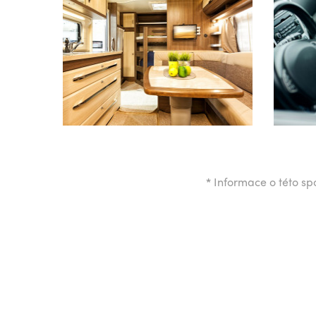
*
Informace o této spo