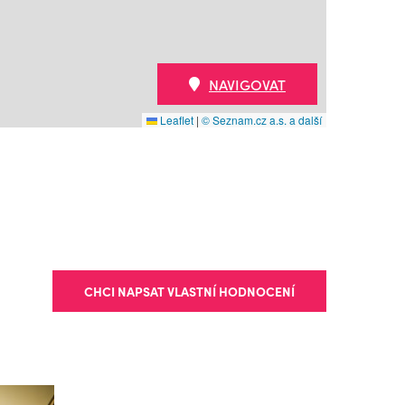
NAVIGOVAT
Leaflet
|
© Seznam.cz a.s. a další
CHCI NAPSAT VLASTNÍ HODNOCENÍ