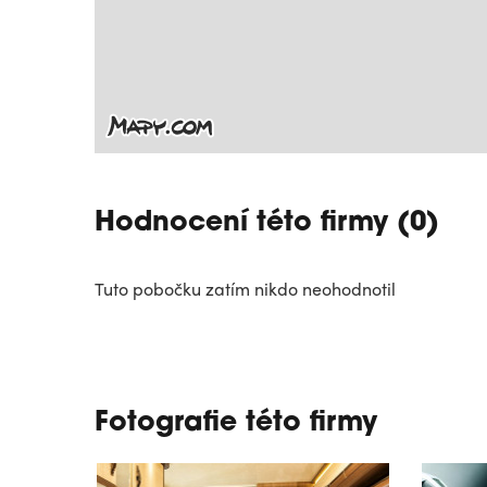
Hodnocení této firmy (0)
Tuto pobočku zatím nikdo neohodnotil
Fotografie této firmy