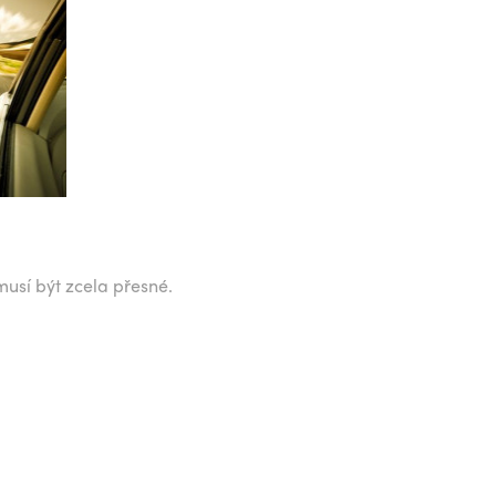
musí být zcela přesné.