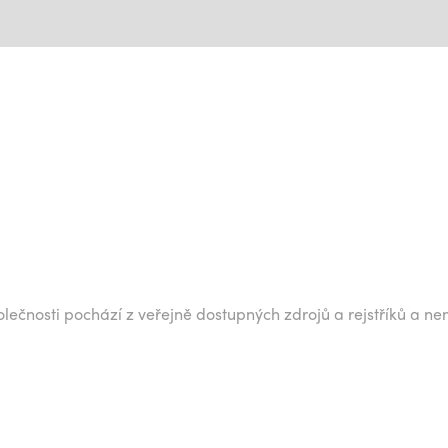
lečnosti pochází z veřejně dostupných zdrojů a rejstříků a ne