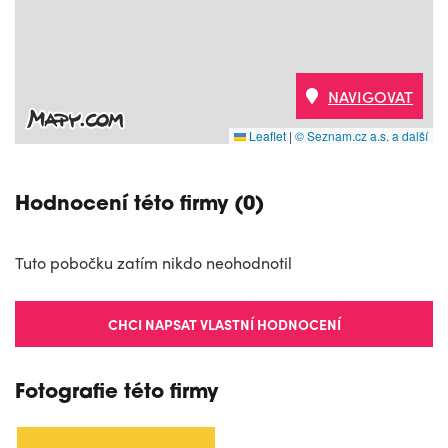
NAVIGOVAT
Leaflet
|
© Seznam.cz a.s. a další
Hodnocení této firmy (0)
Tuto pobočku zatím nikdo neohodnotil
CHCI NAPSAT VLASTNÍ HODNOCENÍ
Fotografie této firmy