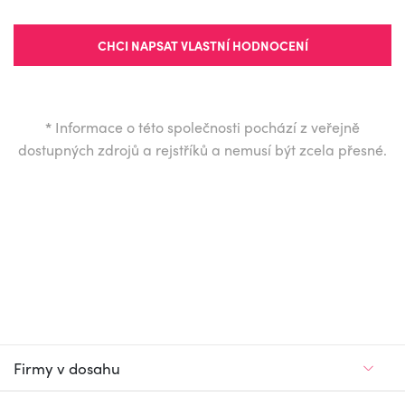
CHCI NAPSAT VLASTNÍ HODNOCENÍ
*
Informace o této společnosti pochází z veřejně
dostupných zdrojů a rejstříků a nemusí být zcela přesné.
Firmy v dosahu