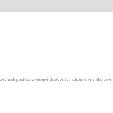
lečnosti pochází z veřejně dostupných zdrojů a rejstříků a ne