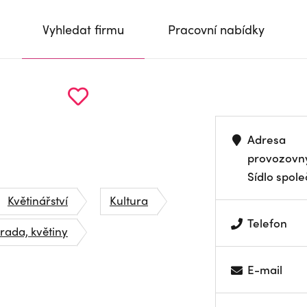
Vyhledat firmu
Pracovní nabídky
Adresa
provozovn
Sídlo spole
Květinářství
Kultura
Telefon
rada, květiny
E-mail