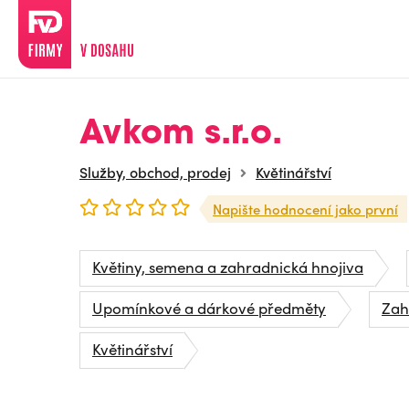
Avkom s.r.o.
Služby, obchod, prodej
Květinářství
Napište hodnocení jako první
Květiny, semena a zahradnická hnojiva
Upomínkové a dárkové předměty
Zah
Květinářství