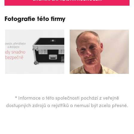
Fotografie této firmy
*
Informace o této společnosti pochází z veřejně
dostupných zdrojů a rejstříků a nemusí být zcela přesné.