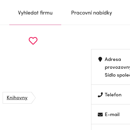
Vyhledat firmu
Pracovní nabídky
Adresa
provozovn
Sídlo spole
Telefon
Knihovny
E-mail