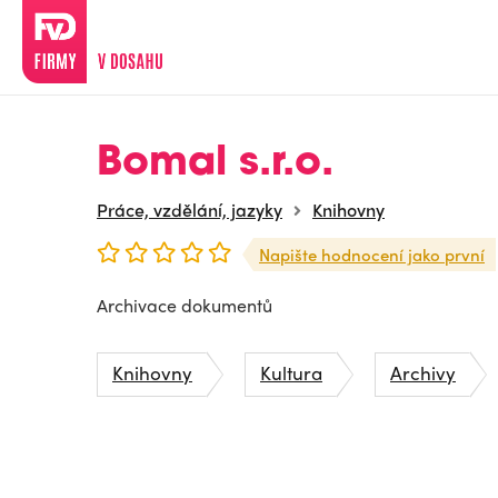
Bomal s.r.o.
Práce, vzdělání, jazyky
Knihovny
Napište hodnocení jako první
Archivace dokumentů
Knihovny
Kultura
Archivy