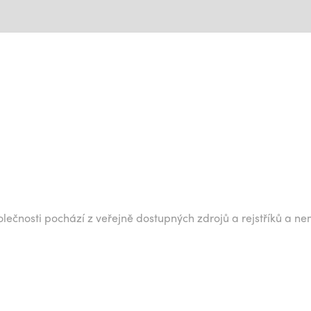
lečnosti pochází z veřejně dostupných zdrojů a rejstříků a ne