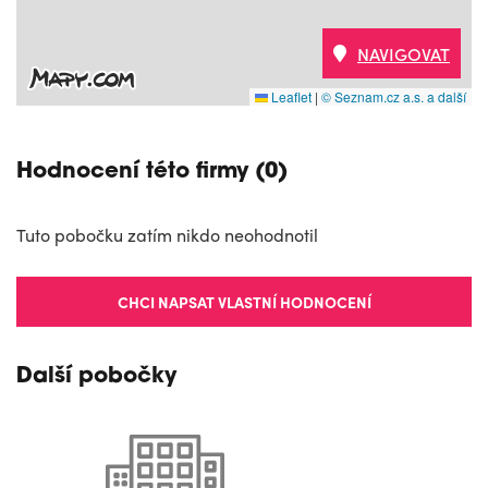
NAVIGOVAT
Leaflet
|
© Seznam.cz a.s. a další
Hodnocení této firmy (0)
Tuto pobočku zatím nikdo neohodnotil
CHCI NAPSAT VLASTNÍ HODNOCENÍ
Další pobočky