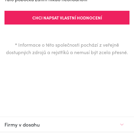
CHCI NAPSAT VLASTNÍ HODNOCENÍ
*
Informace o této společnosti pochází z veřejně
dostupných zdrojů a rejstříků a nemusí být zcela přesné.
Firmy v dosahu