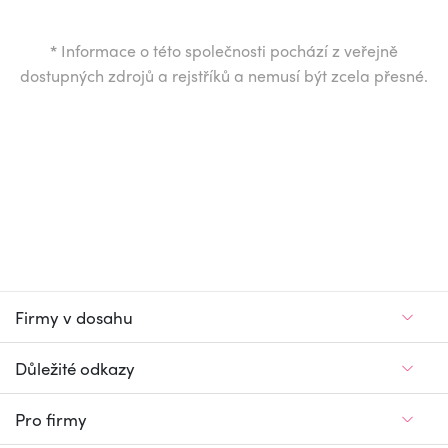
*
Informace o této společnosti pochází z veřejně
dostupných zdrojů a rejstříků a nemusí být zcela přesné.
Firmy v dosahu
Důležité odkazy
Pro firmy