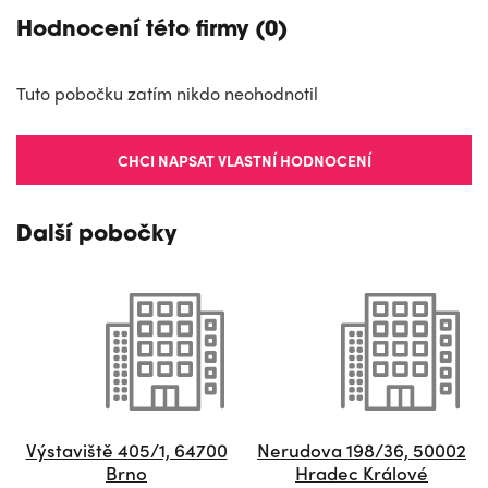
Hodnocení této firmy (0)
Tuto pobočku zatím nikdo neohodnotil
CHCI NAPSAT VLASTNÍ HODNOCENÍ
Další pobočky
Výstaviště 405/1, 64700
Nerudova 198/36, 50002
Brno
Hradec Králové