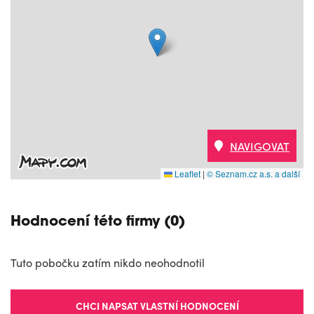
NAVIGOVAT
Leaflet
|
© Seznam.cz a.s. a další
Hodnocení této firmy (0)
Tuto pobočku zatím nikdo neohodnotil
CHCI NAPSAT VLASTNÍ HODNOCENÍ