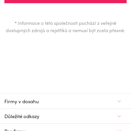
*
Informace o této společnosti pochází z veřejně
dostupných zdrojů a rejstříků a nemusí být zcela přesné.
Firmy v dosahu
Důležité odkazy