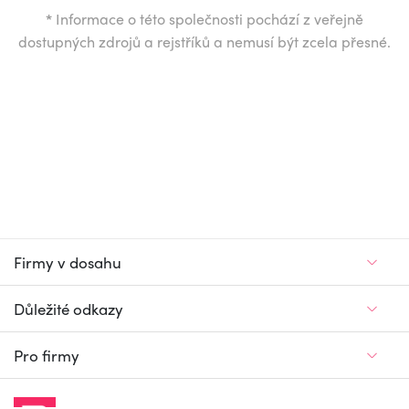
*
Informace o této společnosti pochází z veřejně
dostupných zdrojů a rejstříků a nemusí být zcela přesné.
Firmy v dosahu
Důležité odkazy
Pro firmy