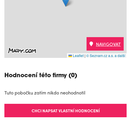
NAVIGOVAT
Leaflet
|
© Seznam.cz a.s. a další
Hodnocení této firmy (0)
Tuto pobočku zatím nikdo neohodnotil
CHCI NAPSAT VLASTNÍ HODNOCENÍ