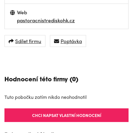
Web
pastoracnistrediskohk.cz
Sdílet firmu
Poptávka
NAVIGOVAT
Hodnocení této firmy (0)
Tuto pobočku zatím nikdo neohodnotil
CHCI NAPSAT VLASTNÍ HODNOCENÍ