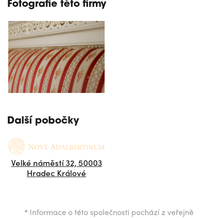
Fotografie této firmy
Další pobočky
Velké náměstí 32, 50003
Hradec Králové
*
Informace o této společnosti pochází z veřejně