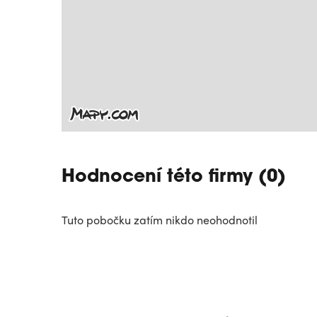
Hodnocení této firmy (0)
Tuto pobočku zatím nikdo neohodnotil