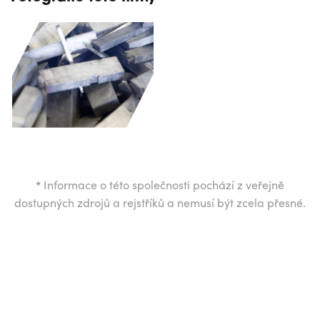
*
Informace o této společnosti pochází z veřejně
dostupných zdrojů a rejstříků a nemusí být zcela přesné.