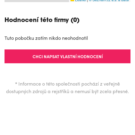
Hodnocení této firmy (0)
Tuto pobočku zatím nikdo neohodnotil
CHCI NAPSAT VLASTNÍ HODNOCENÍ
*
Informace o této společnosti pochází z veřejně
dostupných zdrojů a rejstříků a nemusí být zcela přesné.