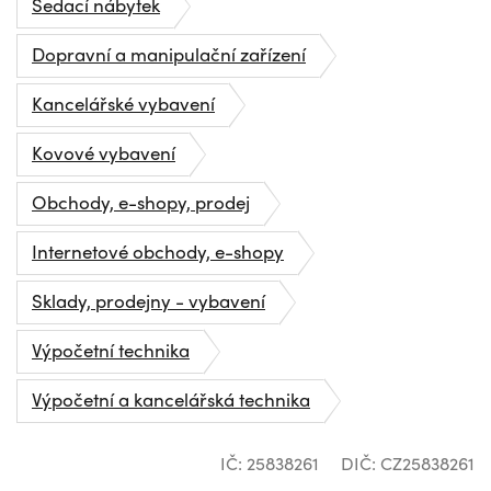
Sedací nábytek
Dopravní a manipulační zařízení
Kancelářské vybavení
Kovové vybavení
Obchody, e-shopy, prodej
Internetové obchody, e-shopy
Sklady, prodejny - vybavení
Výpočetní technika
Výpočetní a kancelářská technika
IČ: 25838261
DIČ: CZ25838261