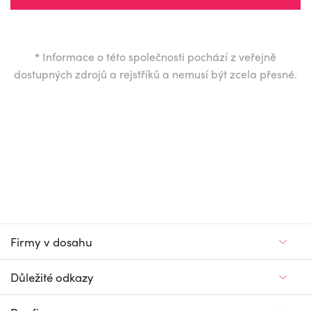
*
Informace o této společnosti pochází z veřejně
dostupných zdrojů a rejstříků a nemusí být zcela přesné.
Firmy v dosahu
Důležité odkazy